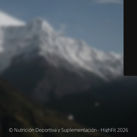
© Nutrición Deportiva y Suplementación - HighFit 2026