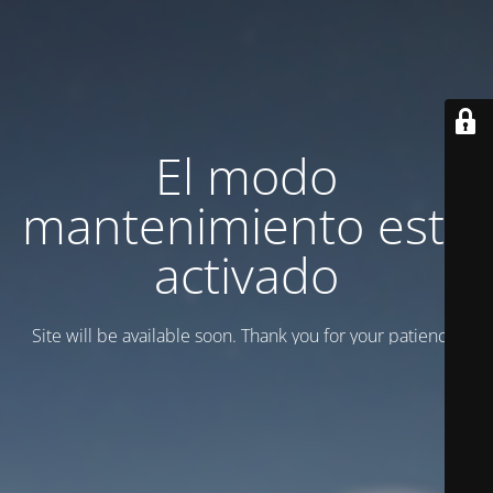
El modo
mantenimiento está
activado
Site will be available soon. Thank you for your patience!