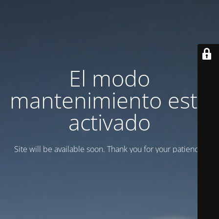
El modo
mantenimiento está
activado
Site will be available soon. Thank you for your patience!