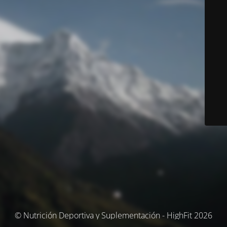
© Nutrición Deportiva y Suplementación - HighFit 2026