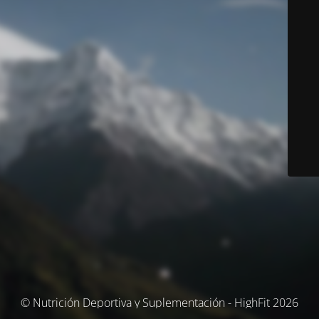
© Nutrición Deportiva y Suplementación - HighFit 2026