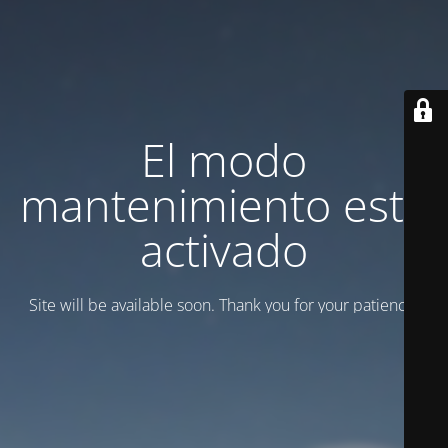
El modo
mantenimiento está
activado
Site will be available soon. Thank you for your patience!