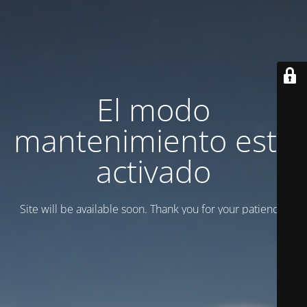
El modo
mantenimiento está
activado
Site will be available soon. Thank you for your patience!