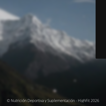
© Nutrición Deportiva y Suplementación - HighFit 2026