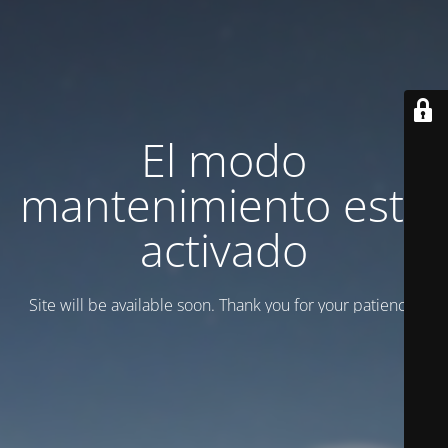
El modo
mantenimiento está
activado
Site will be available soon. Thank you for your patience!