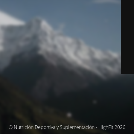
© Nutrición Deportiva y Suplementación - HighFit 2026