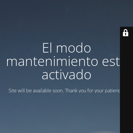
El modo
mantenimiento está
activado
Site will be available soon. Thank you for your patience!