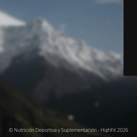
© Nutrición Deportiva y Suplementación - HighFit 2026