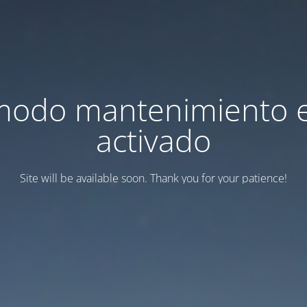
modo mantenimiento 
activado
Site will be available soon. Thank you for your patience!