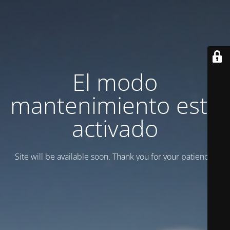
El modo
mantenimiento está
activado
Site will be available soon. Thank you for your patience!