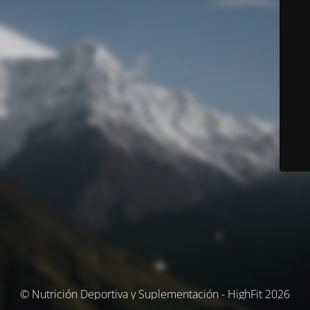
© Nutrición Deportiva y Suplementación - HighFit 2026