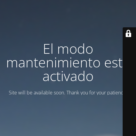
El modo
mantenimiento está
activado
Site will be available soon. Thank you for your patience!