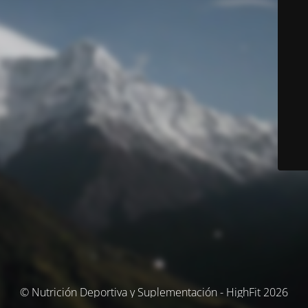
© Nutrición Deportiva y Suplementación - HighFit 2026