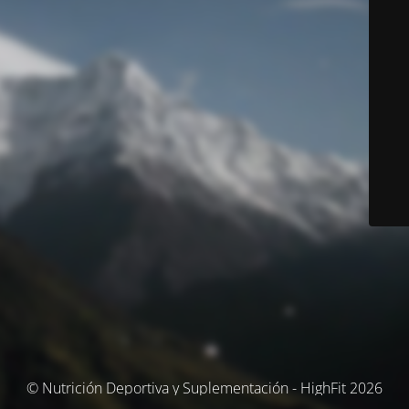
© Nutrición Deportiva y Suplementación - HighFit 2026