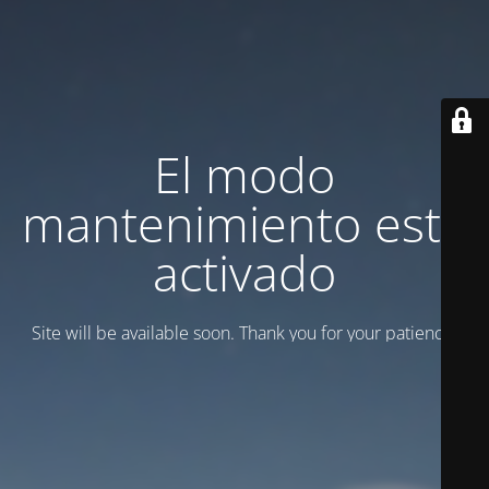
El modo
mantenimiento está
activado
Site will be available soon. Thank you for your patience!