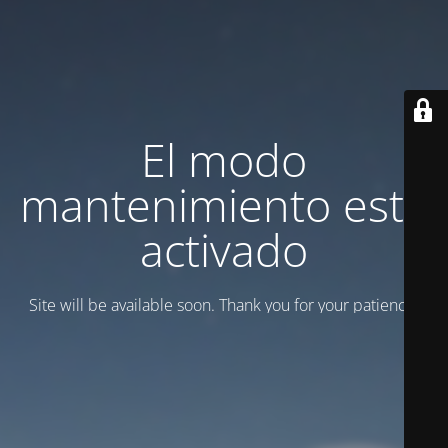
El modo
mantenimiento está
activado
Site will be available soon. Thank you for your patience!