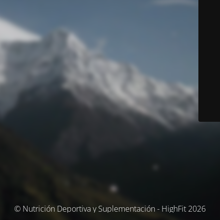
© Nutrición Deportiva y Suplementación - HighFit 2026