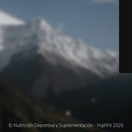
© Nutrición Deportiva y Suplementación - HighFit 2026