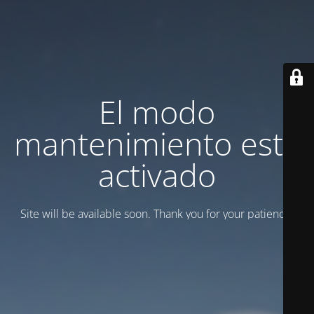
El modo
mantenimiento está
activado
Site will be available soon. Thank you for your patience!