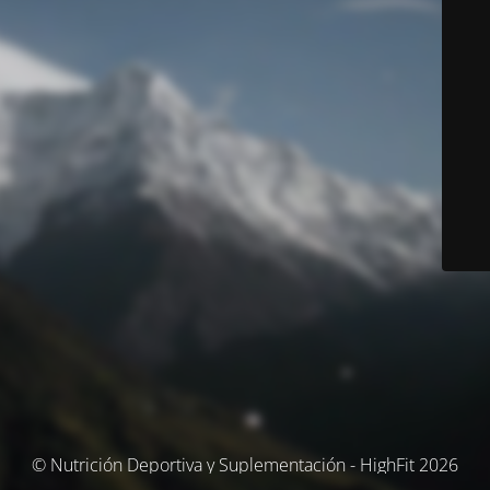
© Nutrición Deportiva y Suplementación - HighFit 2026