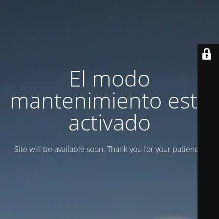
El modo
mantenimiento está
activado
Site will be available soon. Thank you for your patience!