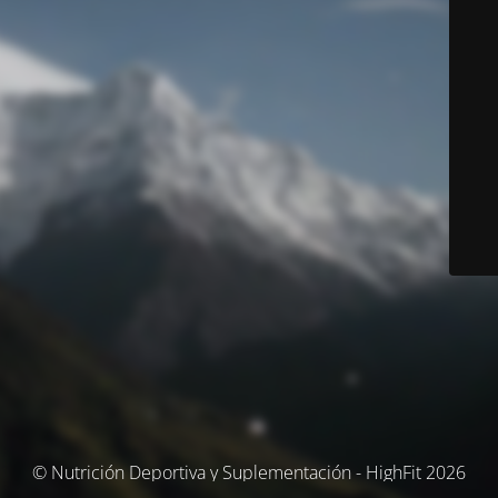
© Nutrición Deportiva y Suplementación - HighFit 2026