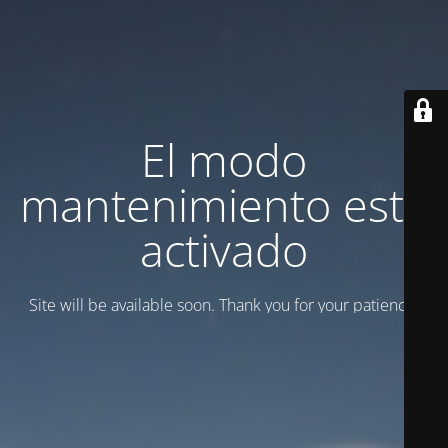
El modo
mantenimiento está
activado
Site will be available soon. Thank you for your patience!