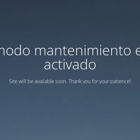
modo mantenimiento 
activado
Site will be available soon. Thank you for your patience!