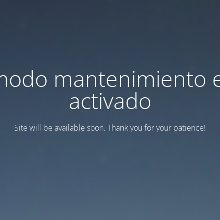
modo mantenimiento 
activado
Site will be available soon. Thank you for your patience!